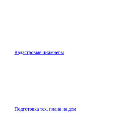
Кадастровые инженеры
Подготовка тех. плана на дом