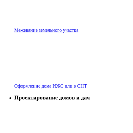
Межевание земельного участка
Оформление дома ИЖС или в СНТ
Проектирование домов и дач