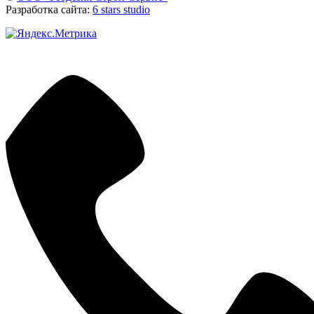
Разработка сайта:
6 stars studio