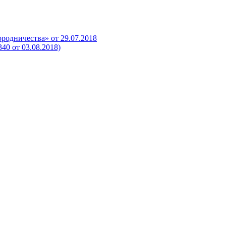
родничества» от 29.07.2018
0 от 03.08.2018)