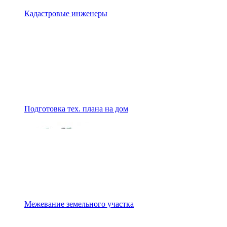
Кадастровые инженеры
Подготовка тех. плана на дом
Межевание земельного участка