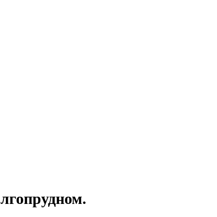
лгопрудном.