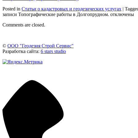
Posted in
Статьи о кадастровых и геодезических услугах
|
Tagge
записи Топографические работы в Долгопрудном.
отключены
Comments are closed.
©
ООО "Геодезия Строй Сервис"
Разработка сайта:
6 stars studio