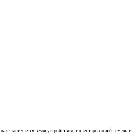
кже занимается землеустройством, инвентаризацией земель и