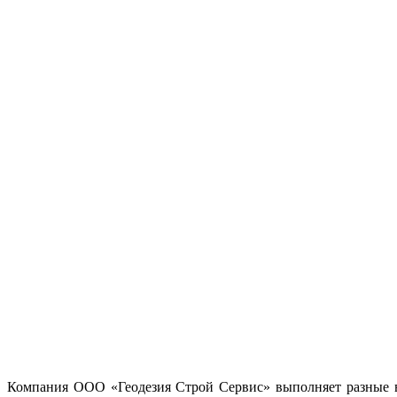
Компания ООО «Геодезия Строй Сервис» выполняет разные ви