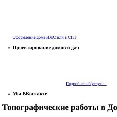
Оформление дома ИЖС или в СНТ
Проектирование домов и дач
Подробнее об услуге...
Мы ВКонтакте
Топографические работы в До