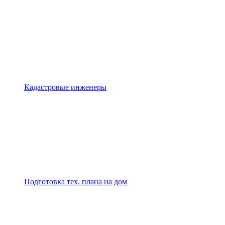
Кадастровые инженеры
Подготовка тех. плана на дом