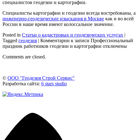
специалистов геодезии и картографии.
Специалисты картографии и геодезии всегда востребованы, а
инженерно-геодезические изыскания в Москве
как и во всей
России в наше время имеют колоссальное значение.
Posted in
Статьи о кадастровых и геодезических услугах
|
Tagged
геодезия
|
Комментарии
к записи Профессиональный
праздник работников геодезии и картографии
отключены
Comments are closed.
©
ООО "Геодезия Строй Сервис"
Разработка сайта:
6 stars studio