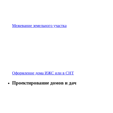
Межевание земельного участка
Оформление дома ИЖС или в СНТ
Проектирование домов и дач