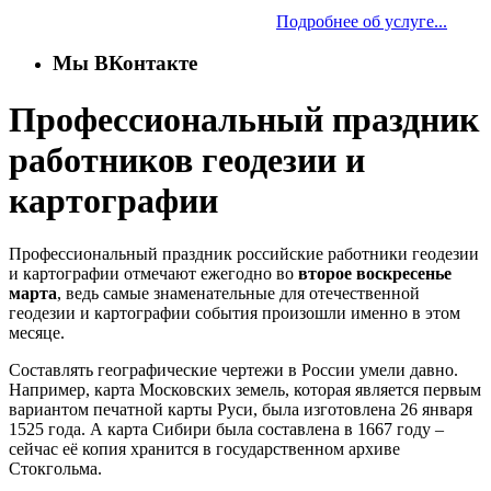
Подробнее об услуге...
Мы ВКонтакте
Профессиональный праздник
работников геодезии и
картографии
Профессиональный праздник российские работники геодезии
и картографии отмечают ежегодно во
второе воскресенье
марта
, ведь самые знаменательные для отечественной
геодезии и картографии события произошли именно в этом
месяце.
Составлять географические чертежи в России умели давно.
Например, карта Московских земель, которая является первым
вариантом печатной карты Руси, была изготовлена 26 января
1525 года. А карта Сибири была составлена в 1667 году –
сейчас её копия хранится в государственном архиве
Стокгольма.