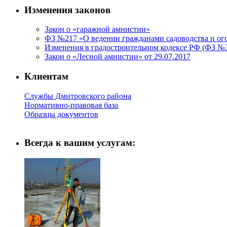
Изменения законов
Закон о «гаражной амнистии»
ФЗ №217 «О ведении гражданами садоводства и ого
Изменения в градостроительном кодексе РФ (ФЗ №34
Закон о «Лесной амнистии» от 29.07.2017
Клиентам
Службы Дмитровского района
Нормативно-правовая база
Образцы документов
Всегда к вашим услугам: