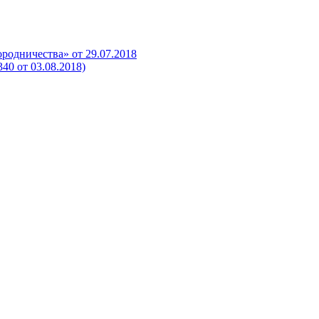
родничества» от 29.07.2018
0 от 03.08.2018)