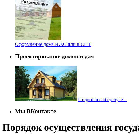
Оформление дома ИЖС или в СНТ
Проектирование домов и дач
Подробнее об услуге...
Мы ВКонтакте
Порядок осуществления госуда