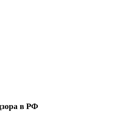
дзора в РФ