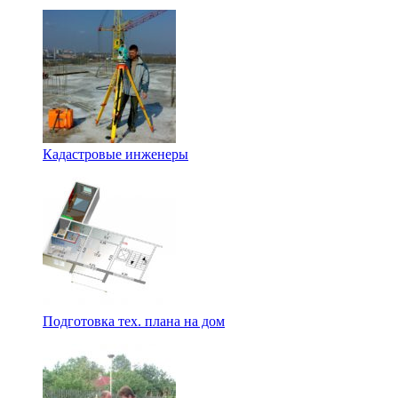
Кадастровые инженеры
Подготовка тех. плана на дом