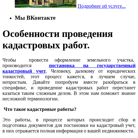
Подробнее об услуге...
Мы ВКонтакте
Особенности проведения
кадастровых работ.
Чтобы провести оформление земельного участка,
производится
постановка на государственный
кадастровый учет
. Человеку, далекому от юридических
тонкостей, этот процесс кажется, в лучшем случае,
непростым. Давайте попробуем вместе разобраться в
специфике, и проведение кадастровых работ перестанет
казаться таким сложным делом. В этом нам поможет знание
несложной терминологии.
Что такое кадастровые работы?
Это работы, в процессе которых происходит сбор и
подготовка документов для постановки на кадастровый учет,
в них отражается полная информация о вашей недвижимости.