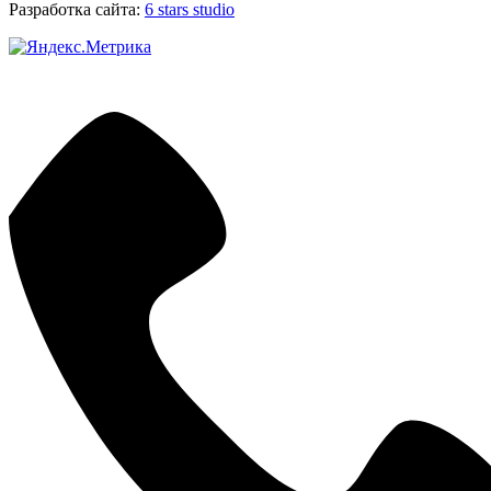
Разработка сайта:
6 stars studio