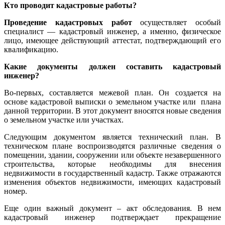
Кто проводит кадастровые работы?
Проведение кадастровых работ
осуществляет особый
специалист — кадастровый инженер, а именно, физическое
лицо, имеющее действующий аттестат, подтверждающий его
квалификацию.
Какие документы должен составить кадастровый
инженер?
Во-первых, составляется межевой план. Он создается на
основе кадастровой выписки о земельном участке или плана
данной территории. В этот документ вносятся новые сведения
о земельном участке или участках.
Следующим документом является технический план. В
техническом плане воспроизводятся различные сведения о
помещении, здании, сооружении или объекте незавершенного
строительства, которые необходимы для внесения
недвижимости в государственный кадастр. Также отражаются
изменения объектов недвижимости, имеющих кадастровый
номер.
Еще один важный документ – акт обследования. В нем
кадастровый инженер подтверждает прекращение