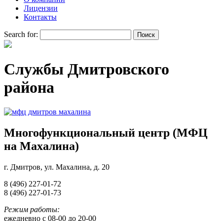
Лицензии
Контакты
Search for:
Службы Дмитровского
района
Многофункциональный центр (МФЦ
на Махалина)
г. Дмитров, ул. Махалина, д. 20
8 (496) 227-01-72
8 (496) 227-01-73
Режим работы:
ежедневно с 08-00 до 20-00