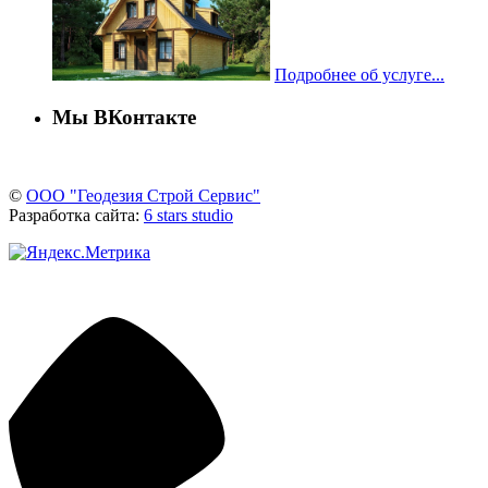
Подробнее об услуге...
Мы ВКонтакте
©
ООО "Геодезия Строй Сервис"
Разработка сайта:
6 stars studio