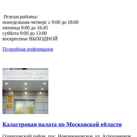
Режим работы:
понедельник-четверг с 9:00 до 18:00
пятница 9:00 до 16:45
суббота 9:00 до 13:00
воскресенье ВЫХОДНОЙ
Подробная информация
Кадастровая палата по Московской области
Одинцовский район, пос. Новоивановское, ул. Агрохимиков,