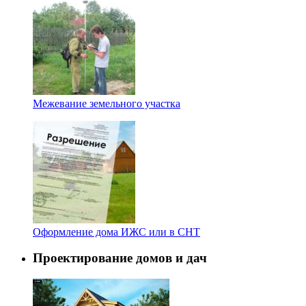
Межевание земельного участка
Оформление дома ИЖС или в СНТ
Проектирование домов и дач