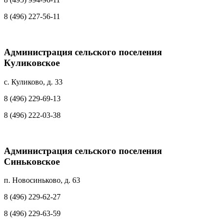
8 (496) 227-56-11
Администрация сельского поселения
Куликовское
с. Куликово, д. 33
8 (496) 229-69-13
8 (496) 222-03-38
Администрация сельского поселения
Синьковское
п. Новосиньково, д. 63
8 (496) 229-62-27
8 (496) 229-63-59