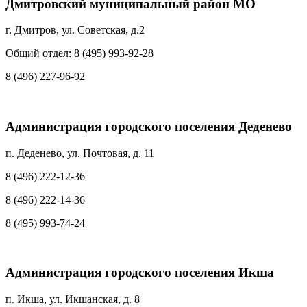
Дмитровский муниципальный район МО
г. Дмитров, ул. Советская, д.2
Общий отдел: 8 (495) 993-92-28
8 (496) 227-96-92
Администрация городского поселения Деденево
п. Деденево, ул. Почтовая, д. 11
8 (496) 222-12-36
8 (496) 222-14-36
8 (495) 993-74-24
Администрация городского поселения Икша
п. Икша, ул. Икшанская, д. 8