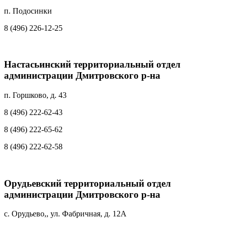
п. Подосинки
8 (496) 226-12-25
Настасьинский территориальный отдел
администрации Дмитровского р-на
п. Горшково, д. 43
8 (496) 222-62-43
8 (496) 222-65-62
8 (496) 222-62-58
Орудьевский территориальный отдел
администрации Дмитровского р-на
с. Орудьево,, ул. Фабричная, д. 12А