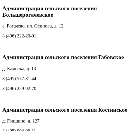
Администрация сельского поселения
Большерогачевское
с. Рогачево, пл. Осипова, д. 12
8 (496) 222-20-01
Администрация сельского поселения Габовское
д. Каменка, д. 13
8 (495) 577-81-44
8 (496) 229-92-70
Администрация сельского поселения Костинское
д. Гришино, д. 127
8 (495) 994-96-11