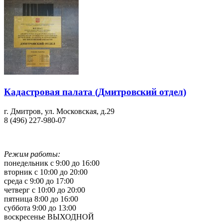
Кадастровая палата (Дмитровский отдел)
г. Дмитров, ул. Московская, д.29
8 (496) 227-980-07
Режим работы:
понедельник с 9:00 до 16:00
вторник с 10:00 до 20:00
среда с 9:00 до 17:00
четверг с 10:00 до 20:00
пятница 8:00 до 16:00
суббота 9:00 до 13:00
воскресенье ВЫХОДНОЙ