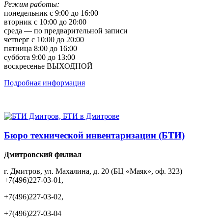
Режим работы:
понедельник с 9:00 до 16:00
вторник с 10:00 до 20:00
среда — по предварительной записи
четверг с 10:00 до 20:00
пятница 8:00 до 16:00
суббота 9:00 до 13:00
воскресенье ВЫХОДНОЙ
Подробная информация
Бюро технической инвентаризации (БТИ)
Дмитровский филиал
г. Дмитров, ул. Махалина, д. 20 (БЦ «Маяк», оф. 323)
+7(496)227-03-01,
+7(496)227-03-02,
+7(496)227-03-04