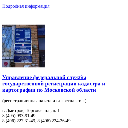
Подробная информация
Управление федеральной службы
государственной регистрации кадастра и
картографии по Московской области
(регистрационная палата или «регпалата»)
г. Дмитров, Торговая пл., д. 1
8 (495) 993-91-49
8 (496) 227 31-49, 8 (496) 224-26-49