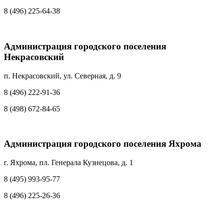
8 (496) 225-64-38
Администрация городского поселения
Некрасовский
п. Некрасовский, ул. Северная, д. 9
8 (496) 222-91-36
8 (498) 672-84-65
Администрация городского поселения Яхрома
г. Яхрома, пл. Генерала Кузнецова, д. 1
8 (495) 993-95-77
8 (496) 225-26-36