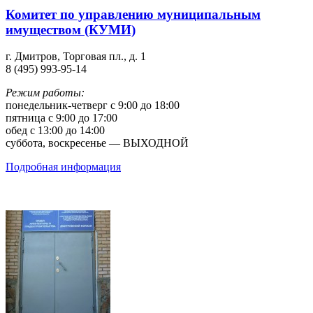
Комитет по управлению муниципальным
имуществом (КУМИ)
г. Дмитров, Торговая пл., д. 1
8 (495) 993-95-14
Режим работы:
понедельник-четверг с 9:00 до 18:00
пятница с 9:00 до 17:00
обед с 13:00 до 14:00
суббота, воскресенье — ВЫХОДНОЙ
Подробная информация