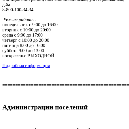
д.6а
8-800-100-34-34
Режим работы:
понедельник с 9:00 до 16:00
вторник с 10:00 до 20:00
среда с 9:00 до 17:00
четверг с 10:00 до 20:00
пятница 8:00 до 16:00
суббота 9:00 до 13:00
воскресенье ВЫХОДНОЙ
Подробная информация
================================================
Администрации поселений