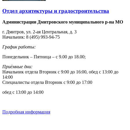
Отдел архитектуры и градостроительства
Администрации Дмитровского муниципального р-на МО
г. Дмитров, ул. 2-ая Центральная, д. 3
Начальник: 8 (495) 993-94-75
График работы:
Понедельник – Пятница – с 9.00 до 18.00;
Приёмные дни:
Начальник отдела Вторник с 9:00 до 16:00, обед с 13:00 до
14:00
Специалисты отдела Вторник с 9:00 до 17:00
обед с 13:00 до 14:00
Подробная информация