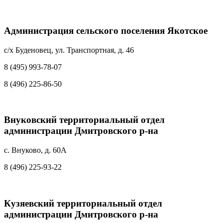
Администрация сельского поселения Якотское
с/х Буденовец, ул. Транспортная, д. 46
8 (495) 993-78-07
8 (496) 225-86-50
Внуковский территориальный отдел
администрации Дмитровского р-на
с. Внуково, д. 60А
8 (496) 225-93-22
Кузяевский территориальный отдел
администрации Дмитровского р-на