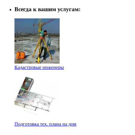
Всегда к вашим услугам:
Кадастровые инженеры
Подготовка тех. плана на дом