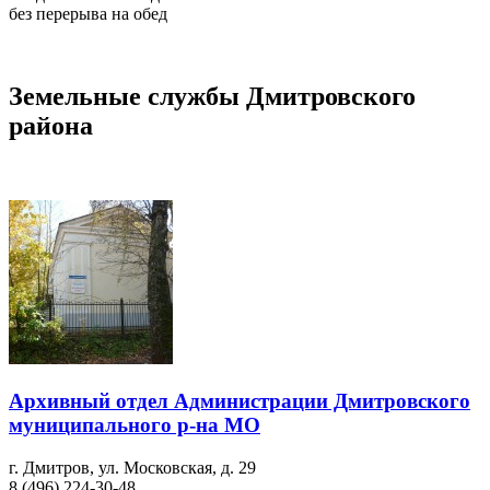
без перерыва на обед
Земельные службы Дмитровского
района
Архивный отдел
Администрации Дмитровского
муниципального р-на МО
г. Дмитров, ул. Московская, д. 29
8 (496) 224-30-48