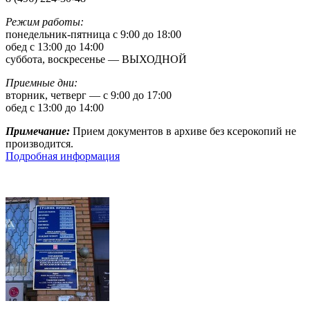
Режим работы:
понедельник-пятница с 9:00 до 18:00
обед с 13:00 до 14:00
суббота, воскресенье — ВЫХОДНОЙ
Приемные дни:
вторник, четверг — с 9:00 до 17:00
обед с 13:00 до 14:00
Примечание:
Прием документов в архиве без ксерокопий не
производится.
Подробная информация